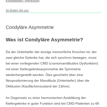
Kontaktdaten / Impressum
So finden Sie uns
Condyläre Asymmetrie
Was ist Condyläre Asymmetrie?
Da der Unterkiefer der einzige menschliche Knochen ist, der
zwei gleiche Gelenke hat, die sich synchron bewegen, muss
bei einer vorliegenden CMD (craniomandibuläre Dysfunktion)
mit einer Kiefergelenksasymmetrie die Symmetrie
wiederhergestellt werden. Dies geschieht über eine
Neupositionierung der Mandibula (Unterkiefer) über die
Okklusion (Kauflächenzustand der Zähne).
Im Gegensatz zu einer harmonischen Ausbildung der
Kiefergelenke in guter Funktion sind bei CMD-Patienten zu 66