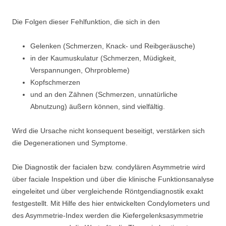
Die Folgen dieser Fehlfunktion, die sich in den
Gelenken (Schmerzen, Knack- und Reibgeräusche)
in der Kaumuskulatur (Schmerzen, Müdigkeit,
Verspannungen, Ohrprobleme)
Kopfschmerzen
und an den Zähnen (Schmerzen, unnatürliche
Abnutzung) äußern können, sind vielfältig.
Wird die Ursache nicht konsequent beseitigt, verstärken sich
die Degenerationen und Symptome.
Die Diagnostik der facialen bzw. condylären Asymmetrie wird
über faciale Inspektion und über die klinische Funktionsanalyse
eingeleitet und über vergleichende Röntgendiagnostik exakt
festgestellt. Mit Hilfe des hier entwickelten Condylometers und
des Asymmetrie-Index werden die Kiefergelenksasymmetrie