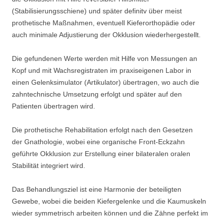
(Stabilisierungsschiene) und später definitv über meist
prothetische Maßnahmen, eventuell Kieferorthopädie oder
auch minimale Adjustierung der Okklusion wiederhergestellt.
Die gefundenen Werte werden mit Hilfe von Messungen an
Kopf und mit Wachsregistraten im praxiseigenen Labor in
einen Gelenksimulator (Artikulator) übertragen, wo auch die
zahntechnische Umsetzung erfolgt und später auf den
Patienten übertragen wird.
Die prothetische Rehabilitation erfolgt nach den Gesetzen
der Gnathologie, wobei eine organische Front-Eckzahn
geführte Okklusion zur Erstellung einer bilateralen oralen
Stabilität integriert wird.
Das Behandlungsziel ist eine Harmonie der beteiligten
Gewebe, wobei die beiden Kiefergelenke und die Kaumuskeln
wieder symmetrisch arbeiten können und die Zähne perfekt im